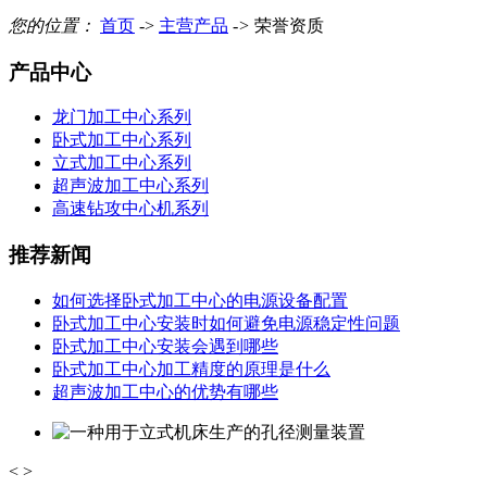
您的位置：
首页
->
主营产品
->
荣誉资质
产品中心
龙门加工中心系列
卧式加工中心系列
立式加工中心系列
超声波加工中心系列
高速钻攻中心机系列
推荐新闻
如何选择卧式加工中心的电源设备配置
卧式加工中心安装时如何避免电源稳定性问题
卧式加工中心安装会遇到哪些
卧式加工中心加工精度的原理是什么
超声波加工中心的优势有哪些
<
>