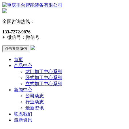
全国咨询热线：
133-7272-9876
+
微信号：
微信号
点击复制微信
首页
产品中心
龙门加工中心系列
卧式加工中心系列
立式加工中心系列
新闻中心
公司动态
行业动态
最新资讯
联系我们
最新资讯