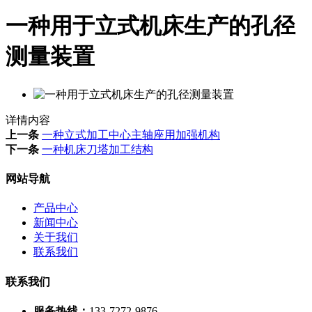
一种用于立式机床生产的孔径
测量装置
详情内容
上一条
一种立式加工中心主轴座用加强机构
下一条
一种机床刀塔加工结构
网站导航
产品中心
新闻中心
关于我们
联系我们
联系我们
服务热线：
133-7272-9876