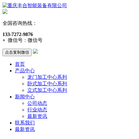
全国咨询热线：
133-7272-9876
+
微信号：
微信号
点击复制微信
首页
产品中心
龙门加工中心系列
卧式加工中心系列
立式加工中心系列
新闻中心
公司动态
行业动态
最新资讯
联系我们
最新资讯