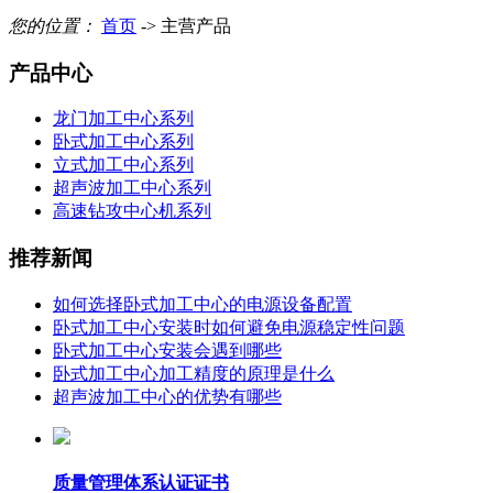
您的位置：
首页
-> 主营产品
产品中心
龙门加工中心系列
卧式加工中心系列
立式加工中心系列
超声波加工中心系列
高速钻攻中心机系列
推荐新闻
如何选择卧式加工中心的电源设备配置
卧式加工中心安装时如何避免电源稳定性问题
卧式加工中心安装会遇到哪些
卧式加工中心加工精度的原理是什么
超声波加工中心的优势有哪些
质量管理体系认证证书