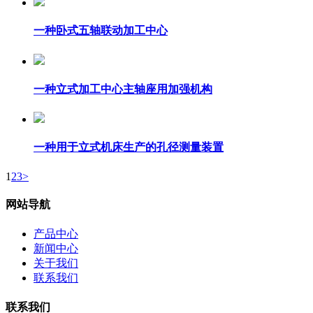
一种卧式五轴联动加工中心
一种立式加工中心主轴座用加强机构
一种用于立式机床生产的孔径测量装置
1
2
3
>
网站导航
产品中心
新闻中心
关于我们
联系我们
联系我们