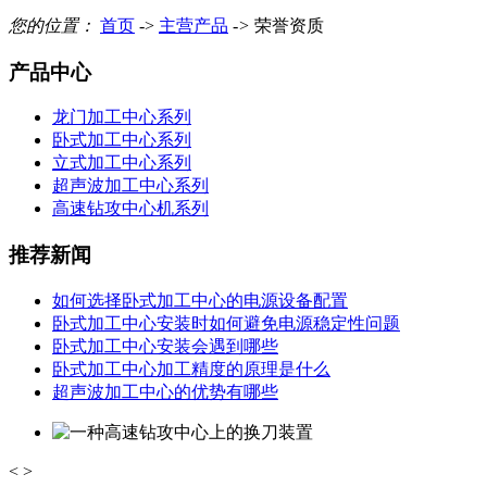
您的位置：
首页
->
主营产品
->
荣誉资质
产品中心
龙门加工中心系列
卧式加工中心系列
立式加工中心系列
超声波加工中心系列
高速钻攻中心机系列
推荐新闻
如何选择卧式加工中心的电源设备配置
卧式加工中心安装时如何避免电源稳定性问题
卧式加工中心安装会遇到哪些
卧式加工中心加工精度的原理是什么
超声波加工中心的优势有哪些
<
>