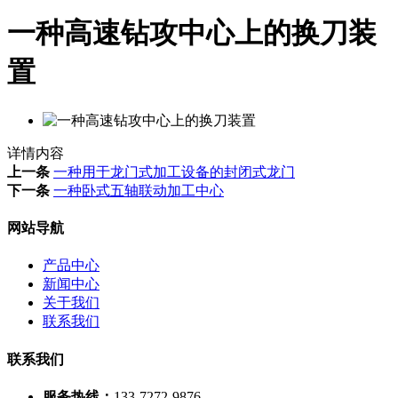
一种高速钻攻中心上的换刀装
置
详情内容
上一条
一种用于龙门式加工设备的封闭式龙门
下一条
一种卧式五轴联动加工中心
网站导航
产品中心
新闻中心
关于我们
联系我们
联系我们
服务热线：
133-7272-9876