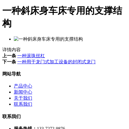
一种斜床身车床专用的支撑结
构
详情内容
上一条
一种滚珠丝杠
下一条
一种用于龙门式加工设备的封闭式龙门
网站导航
产品中心
新闻中心
关于我们
联系我们
联系我们
服务热线：
133-7272-9876