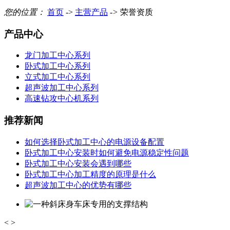
您的位置：
首页
->
主营产品
->
荣誉资质
产品中心
龙门加工中心系列
卧式加工中心系列
立式加工中心系列
超声波加工中心系列
高速钻攻中心机系列
推荐新闻
如何选择卧式加工中心的电源设备配置
卧式加工中心安装时如何避免电源稳定性问题
卧式加工中心安装会遇到哪些
卧式加工中心加工精度的原理是什么
超声波加工中心的优势有哪些
<
>