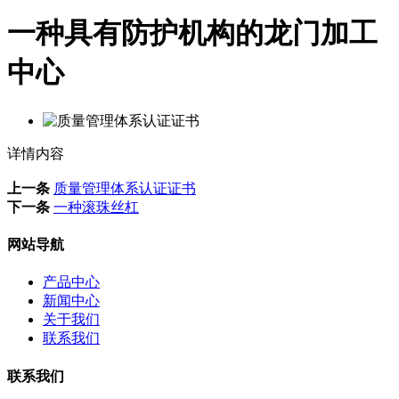
一种具有防护机构的龙门加工
中心
详情内容
上一条
质量管理体系认证证书
下一条
一种滚珠丝杠
网站导航
产品中心
新闻中心
关于我们
联系我们
联系我们