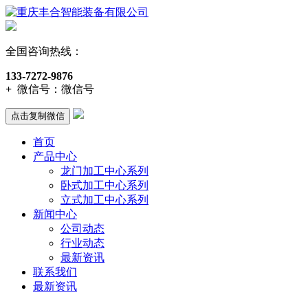
全国咨询热线：
133-7272-9876
+
微信号：
微信号
点击复制微信
首页
产品中心
龙门加工中心系列
卧式加工中心系列
立式加工中心系列
新闻中心
公司动态
行业动态
最新资讯
联系我们
最新资讯