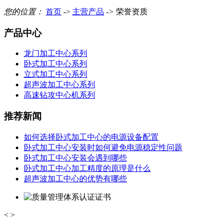
您的位置：
首页
->
主营产品
->
荣誉资质
产品中心
龙门加工中心系列
卧式加工中心系列
立式加工中心系列
超声波加工中心系列
高速钻攻中心机系列
推荐新闻
如何选择卧式加工中心的电源设备配置
卧式加工中心安装时如何避免电源稳定性问题
卧式加工中心安装会遇到哪些
卧式加工中心加工精度的原理是什么
超声波加工中心的优势有哪些
<
>