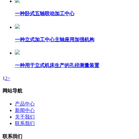
一种卧式五轴联动加工中心
一种立式加工中心主轴座用加强机构
一种用于立式机床生产的孔径测量装置
1
2
>
网站导航
产品中心
新闻中心
关于我们
联系我们
联系我们