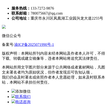
服务热线：
133-7272-9876
联系邮箱：
780075667@qq.com
公司地址：
重庆市永川区凤凰湖工业园兴龙大道2255号
微信公众号
备案号:
渝ICP备2025071990号-1
版权声明：本网站所刊内容未经本网站及作者本人许可，不得
下载、转载或建立镜像等，违者本网站将追究其法律责任。
本网站所用文字图片部分来源于公共网络或者素材网站，凡图
文未署名者均为原始状况，但作者发现后可告知认领，
我们仍会及时署名或依照作者本人意愿处理，如未及时联系本
站，本网站不承担任何责任。
添加微信
联系我们
电话咨询