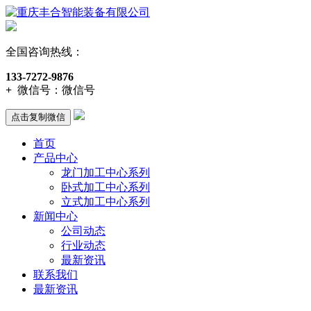
全国咨询热线：
133-7272-9876
+
微信号：
微信号
点击复制微信
首页
产品中心
龙门加工中心系列
卧式加工中心系列
立式加工中心系列
新闻中心
公司动态
行业动态
最新资讯
联系我们
最新资讯