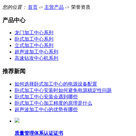
您的位置：
首页
->
主营产品
->
荣誉资质
产品中心
龙门加工中心系列
卧式加工中心系列
立式加工中心系列
超声波加工中心系列
高速钻攻中心机系列
推荐新闻
如何选择卧式加工中心的电源设备配置
卧式加工中心安装时如何避免电源稳定性问题
卧式加工中心安装会遇到哪些
卧式加工中心加工精度的原理是什么
超声波加工中心的优势有哪些
质量管理体系认证证书